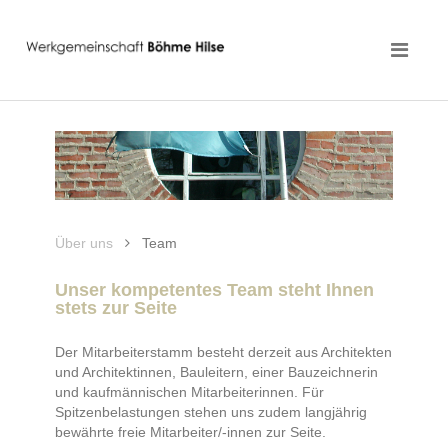
Über uns
Team
Unser kompetentes Team steht Ihnen
stets zur Seite
Der Mitarbeiterstamm besteht derzeit aus Architekten
und Architektinnen, Bauleitern, einer Bauzeichnerin
und kaufmännischen Mitarbeiterinnen. Für
Spitzenbelastungen stehen uns zudem langjährig
bewährte freie Mitarbeiter/-innen zur Seite.