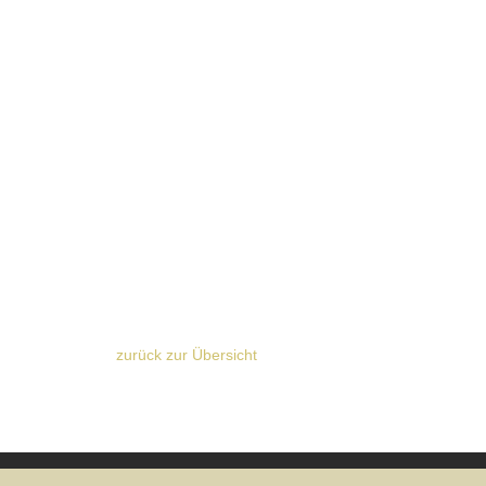
zurück zur Übersicht