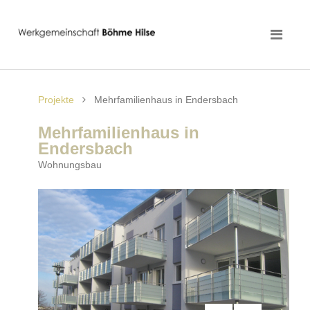
Projekte
Mehrfamilienhaus in Endersbach
Mehrfamilienhaus in
Endersbach
Wohnungsbau