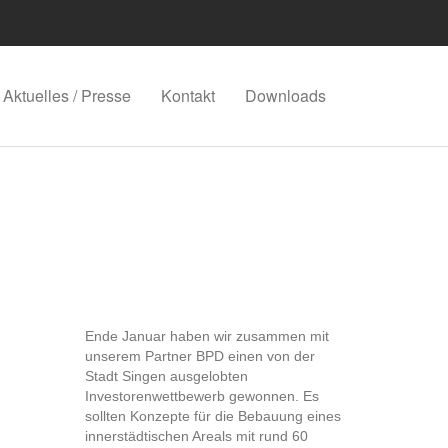
Aktuelles / Presse
Kontakt
Downloads
Ende Januar haben wir zusammen mit
unserem Partner BPD einen von der
Stadt Singen ausgelobten
Investorenwettbewerb gewonnen. Es
sollten Konzepte für die Bebauung eines
innerstädtischen Areals mit rund 60