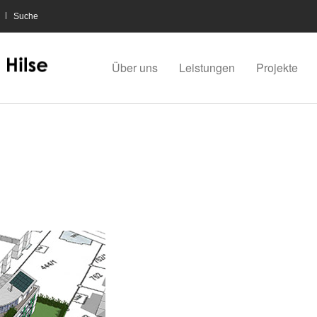
Suche
Über uns
Leistungen
Projekte