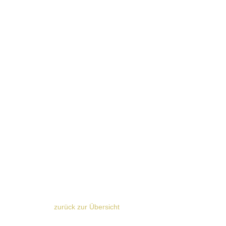
zurück zur Übersicht