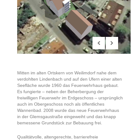
Mitten im alten Ortskern von Weilimdorf nahe dem
verdohlten Lindenbach und auf den Ufern einer alten
Seefläche wurde 1960 das Feuerwehrhaus gebaut.
Es fungierte – neben der Beherbergung der
freiwilligen Feuerwehr im Erdgeschoss – ursprünglich
auch im Obergeschoss noch als öffentliches
Wannenbad. 2008 wurde das neue Feuerwehrhaus
in der Glemsgaustraße eingeweiht und das knapp
bemessene Grundstück zur Bebauung frei.
Qualitätvolle, altengerechte, barrierefreie