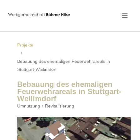
Projekte
Bebauung des ehemaligen Feuerwehrareals in
Stuttgart-Weilimdorf
Bebauung des ehemaligen
Feuerwehrareals in Stuttgart-
Weilimdorf
Umnutzung + Revitalisierung